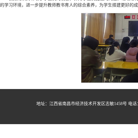
的学习环境，进一步提升教师教书育人的综合素养，为学生搭建更好的成
地址：江西省南昌市经济技术开发区志敏1458号 电话：07