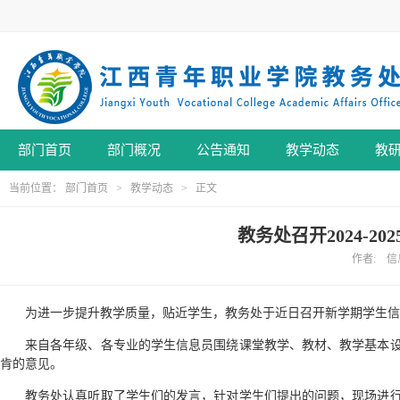
部门首页
部门概况
公告通知
教学动态
教
当前位置：
部门首页
>
教学动态
> 正文
教务处召开2024-
作者: 信息
为进一步提升教学质量，贴近学生，教务处于近日召开新学期学生信
来自各年级、各专业的学生信息员围绕课堂教学、教材、教学基本
肯的意见。
教务处认真听取了学生们的发言，针对学生们提出的问题，现场进