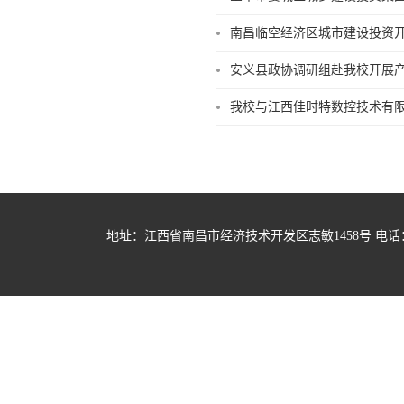
南昌临空经济区城市建设投资
安义县政协调研组赴我校开展
我校与江西佳时特数控技术有
地址：江西省南昌市经济技术开发区志敏1458号 电话：07